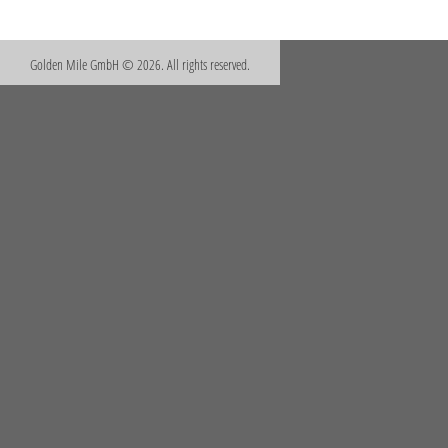
Golden Mile GmbH © 2026. All rights reserved.